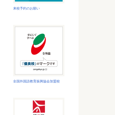
来校予約のお願い
全国外国語教育振興協会加盟校