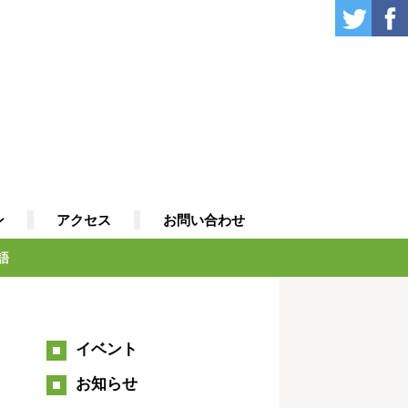
ン
アクセス
お問い合わせ
語
イベント
お知らせ