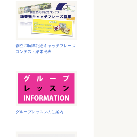
創立20周年記念キャッチフレーズ
コンテスト結果発表
グループレッスンのご案内