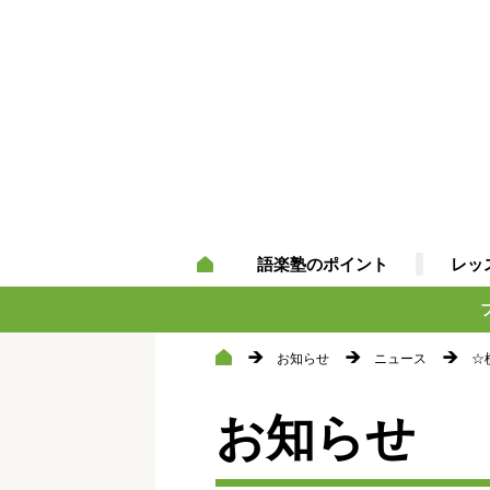
語楽塾のポイント
レッ
お知らせ
ニュース
☆
お知らせ