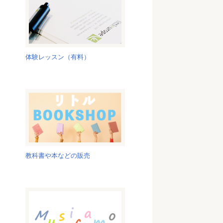
体験レッスン（有料）
教科書や本などの販売