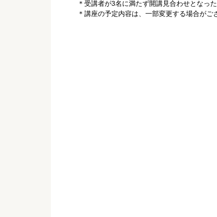
＊受講者が3名に満たず開講見合わせとなっ
＊講座の予定内容は、一部変更する場合がご